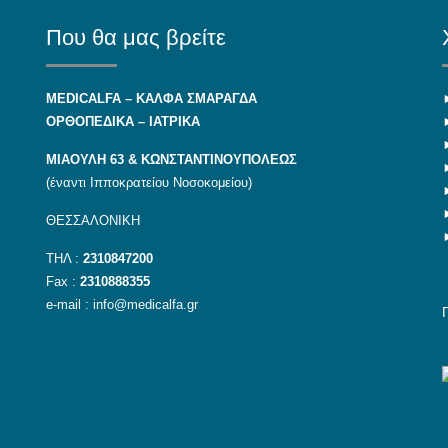
Που θα μας βρείτε
MEDICALFA – KAΛΦΑ ΣΜΑΡΑΓΔΑ
ΟΡΘΟΠΕΔΙΚΑ – ΙΑΤΡΙΚΑ
ΜΙΑΟΥΛΗ 63 & ΚΩΝΣΤΑΝΤΙΝΟΥΠΟΛΕΩΣ
(έναντι Ιπποκρατείου Νοσοκομείου)
ΘΕΣΣΑΛΟΝΙΚΗ
ΤΗΛ :
2310847200
Fax :
2310888355
e-mail :
info@medicalfa.gr