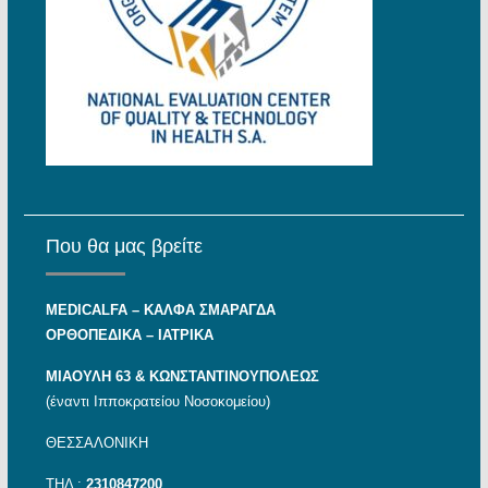
Που θα μας βρείτε
MEDICALFA – KAΛΦΑ ΣΜΑΡΑΓΔΑ
ΟΡΘΟΠΕΔΙΚΑ – ΙΑΤΡΙΚΑ
ΜΙΑΟΥΛΗ 63 & ΚΩΝΣΤΑΝΤΙΝΟΥΠΟΛΕΩΣ
(έναντι Ιπποκρατείου Νοσοκομείου)
ΘΕΣΣΑΛΟΝΙΚΗ
ΤΗΛ :
2310847200