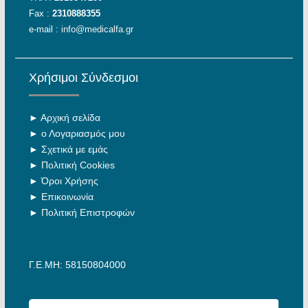
Fax :
2310888355
e-mail :
info@medicalfa.gr
Χρήσιμοι Σύνδεσμοι
►
Αρχική σελίδα
►
ο Λογαριασμός μου
►
Σχετικά με εμάς
►
Πολιτική Cookies
►
Όροι Χρήσης
►
Επικοινωνία
►
Πολιτική Επιστροφών
Γ.Ε.ΜΗ: 58150804000