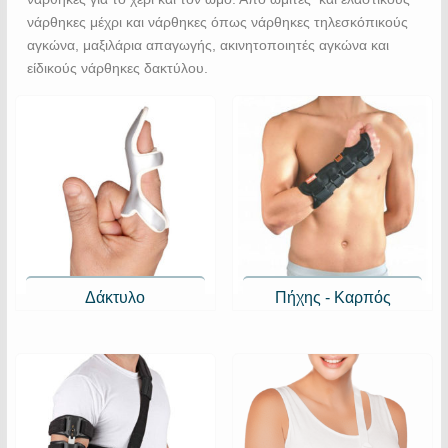
νάρθηκες μέχρι και νάρθηκες όπως νάρθηκες τηλεσκόπικούς
αγκώνα, μαξιλάρια απαγωγής, ακινητοποιητές αγκώνα και
είδικούς νάρθηκες δακτύλου.
Δάκτυλο
Πήχης - Καρπός