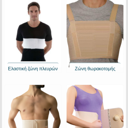
Ελαστική ζώνη πλευρών
Ζώνη θωρακοτομής