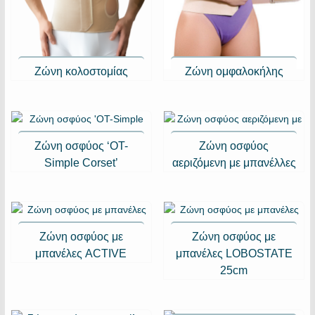
Ζώνη κολοστομίας
Ζώνη ομφαλοκήλης
Ζώνη οσφύος ‘OT-
Ζώνη οσφύος
Simple Corset’
αεριζόμενη με μπανέλλες
Ζώνη οσφύος με
Ζώνη οσφύος με
μπανέλες ACTIVE
μπανέλες LOBOSTATE
25cm