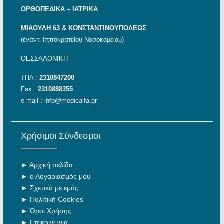
ΟΡΘΟΠΕΔΙΚΑ – ΙΑΤΡΙΚΑ
ΜΙΑΟΥΛΗ 63 & ΚΩΝΣΤΑΝΤΙΝΟΥΠΟΛΕΩΣ
(έναντι Ιπποκρατείου Νοσοκομείου)
ΘΕΣΣΑΛΟΝΙΚΗ
ΤΗΛ :
2310847200
Fax :
2310888355
e-mail :
info@medicalfa.gr
Χρήσιμοι Σύνδεσμοι
►
Αρχική σελίδα
►
ο Λογαριασμός μου
►
Σχετικά με εμάς
►
Πολιτική Cookies
►
Όροι Χρήσης
►
Επικοινωνία