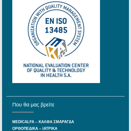
Που θα μας βρείτε
MEDICALFA – KAΛΦΑ ΣΜΑΡΑΓΔΑ
ΟΡΘΟΠΕΔΙΚΑ – ΙΑΤΡΙΚΑ