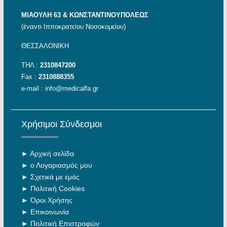
ΜΙΑΟΥΛΗ 63 & ΚΩΝΣΤΑΝΤΙΝΟΥΠΟΛΕΩΣ
(έναντι Ιπποκρατείου Νοσοκομείου)
ΘΕΣΣΑΛΟΝΙΚΗ
ΤΗΛ :
2310847200
Fax :
2310888355
e-mail :
info@medicalfa.gr
Χρήσιμοι Σύνδεσμοι
►
Αρχική σελίδα
►
ο Λογαριασμός μου
►
Σχετικά με εμάς
►
Πολιτική Cookies
►
Όροι Χρήσης
►
Επικοινωνία
►
Πολιτική Επιστροφών