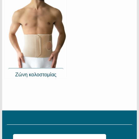
Ζώνη κολοστομίας