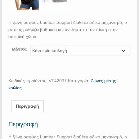
Η ζώνη οσφύος Lumbar Support διαθέτει ειδικό μηχανισμό, ο
οποίος ρυθμίζει βαθμιαία και ανεξάρτητα την πίεση στην
οσφυϊκή χώρα.
Μέγεθος
Κωδικός προϊόντος:
VΤ42037
Κατηγορία:
Ζώνες μέσης -
κοιλίας
Περιγραφή
Περιγραφή
Η ζώνη οσφύος Lumbar Support διαθέτει ειδικό μηχανισμό, ο