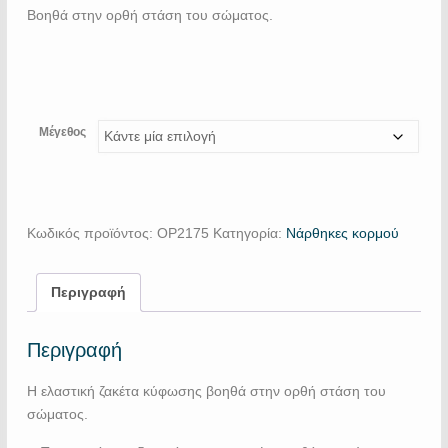
Βοηθά στην ορθή στάση του σώματος.
Μέγεθος
Κωδικός προϊόντος:
OP2175
Κατηγορία:
Νάρθηκες κορμού
Περιγραφή
Περιγραφή
Η ελαστική ζακέτα κύφωσης βοηθά στην ορθή στάση του
σώματος.