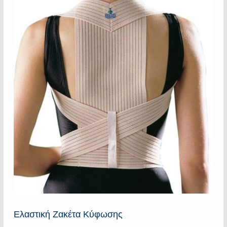
Ελαστική Ζακέτα Κύφωσης