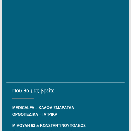
Που θα μας βρείτε
MEDICALFA – KAΛΦΑ ΣΜΑΡΑΓΔΑ
ΟΡΘΟΠΕΔΙΚΑ – ΙΑΤΡΙΚΑ
ΜΙΑΟΥΛΗ 63 & ΚΩΝΣΤΑΝΤΙΝΟΥΠΟΛΕΩΣ