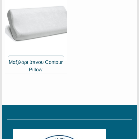
Μαξιλάρι ύπνου Contour
Pillow