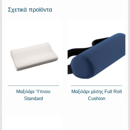
Σχετικά προϊόντα
Μαξιλάρι Ύπνου
Μαξιλάρι μέσης Full Roll
Standard
Cushion