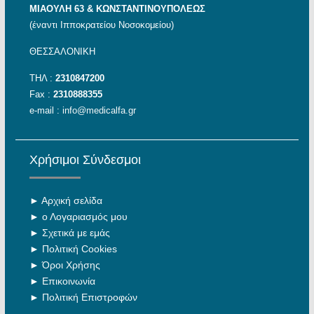
ΜΙΑΟΥΛΗ 63 & ΚΩΝΣΤΑΝΤΙΝΟΥΠΟΛΕΩΣ
(έναντι Ιπποκρατείου Νοσοκομείου)
ΘΕΣΣΑΛΟΝΙΚΗ
ΤΗΛ :
2310847200
Fax :
2310888355
e-mail :
info@medicalfa.gr
Χρήσιμοι Σύνδεσμοι
►
Αρχική σελίδα
►
ο Λογαριασμός μου
►
Σχετικά με εμάς
►
Πολιτική Cookies
►
Όροι Χρήσης
►
Επικοινωνία
►
Πολιτική Επιστροφών