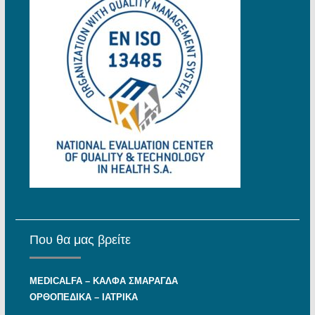
Που θα μας βρείτε
MEDICALFA – KAΛΦΑ ΣΜΑΡΑΓΔΑ
ΟΡΘΟΠΕΔΙΚΑ – ΙΑΤΡΙΚΑ