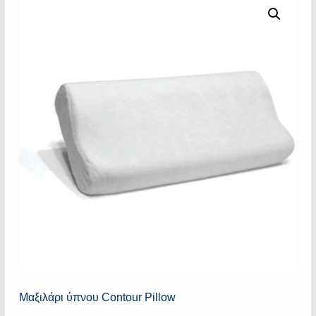
Μαξιλάρι ύπνου Contour Pillow