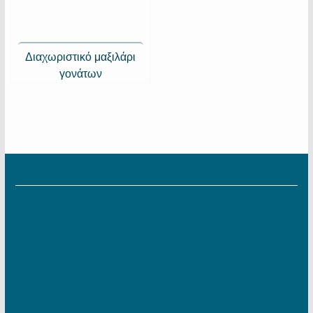
Διαχωριστικό μαξιλάρι
γονάτων