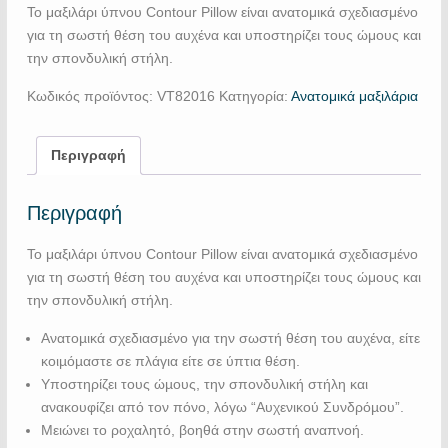
Το μαξιλάρι ύπνου Contour Pillow είναι ανατομικά σχεδιασμένο
για τη σωστή θέση του αυχένα και υποστηρίζει τους ώμους και
την σπονδυλική στήλη.
Κωδικός προϊόντος:
VΤ82016
Κατηγορία:
Ανατομικά μαξιλάρια
Περιγραφή
Περιγραφή
Το μαξιλάρι ύπνου Contour Pillow είναι ανατομικά σχεδιασμένο
για τη σωστή θέση του αυχένα και υποστηρίζει τους ώμους και
την σπονδυλική στήλη.
Ανατοµικά σχεδιασµένο για την σωστή θέση του αυχένα, είτε
κοιµόµαστε σε πλάγια είτε σε ύπτια θέση.
Υποστηρίζει τους ώµους, την σπονδυλική στήλη και
ανακουφίζει από τον πόνο, λόγω “Αυχενικού Συνδρόµου”.
Μειώνει το ροχαλητό, βοηθά στην σωστή αναπνοή.