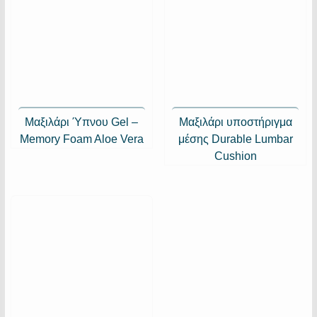
Μαξιλάρι Ύπνου Gel –
Μαξιλάρι υποστήριγμα
Memory Foam Aloe Vera
μέσης Durable Lumbar
Cushion