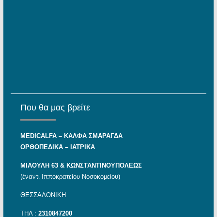
Που θα μας βρείτε
MEDICALFA – KAΛΦΑ ΣΜΑΡΑΓΔΑ
ΟΡΘΟΠΕΔΙΚΑ – ΙΑΤΡΙΚΑ
ΜΙΑΟΥΛΗ 63 & ΚΩΝΣΤΑΝΤΙΝΟΥΠΟΛΕΩΣ
(έναντι Ιπποκρατείου Νοσοκομείου)
ΘΕΣΣΑΛΟΝΙΚΗ
ΤΗΛ :
2310847200