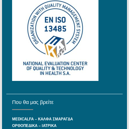
Που θα μας βρείτε
MEDICALFA – KAΛΦΑ ΣΜΑΡΑΓΔΑ
ΟΡΘΟΠΕΔΙΚΑ – ΙΑΤΡΙΚΑ