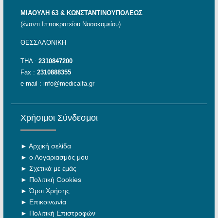
ΜΙΑΟΥΛΗ 63 & ΚΩΝΣΤΑΝΤΙΝΟΥΠΟΛΕΩΣ
(έναντι Ιπποκρατείου Νοσοκομείου)
ΘΕΣΣΑΛΟΝΙΚΗ
ΤΗΛ :
2310847200
Fax :
2310888355
e-mail :
info@medicalfa.gr
Χρήσιμοι Σύνδεσμοι
►
Αρχική σελίδα
►
ο Λογαριασμός μου
►
Σχετικά με εμάς
►
Πολιτική Cookies
►
Όροι Χρήσης
►
Επικοινωνία
►
Πολιτική Επιστροφών