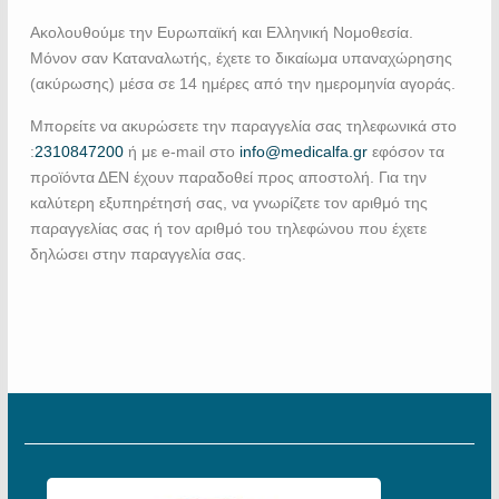
Ακολουθούμε την Ευρωπαϊκή και Ελληνική Νομοθεσία.
Μόνον σαν Καταναλωτής, έχετε το δικαίωμα υπαναχώρησης
(ακύρωσης) μέσα σε 14 ημέρες από την ημερομηνία αγοράς.
Μπορείτε να ακυρώσετε την παραγγελία σας τηλεφωνικά στο
:
2310847200
ή με e-mail στο
info@medicalfa.gr
εφόσον τα
προϊόντα ΔΕΝ έχουν παραδοθεί προς αποστολή. Για την
καλύτερη εξυπηρέτησή σας, να γνωρίζετε τον αριθμό της
παραγγελίας σας ή τον αριθμό του τηλεφώνου που έχετε
δηλώσει στην παραγγελία σας.