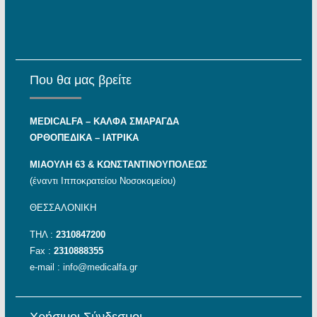
Που θα μας βρείτε
MEDICALFA – KAΛΦΑ ΣΜΑΡΑΓΔΑ
ΟΡΘΟΠΕΔΙΚΑ – ΙΑΤΡΙΚΑ
ΜΙΑΟΥΛΗ 63 & ΚΩΝΣΤΑΝΤΙΝΟΥΠΟΛΕΩΣ
(έναντι Ιπποκρατείου Νοσοκομείου)
ΘΕΣΣΑΛΟΝΙΚΗ
ΤΗΛ :
2310847200
Fax :
2310888355
e-mail :
info@medicalfa.gr