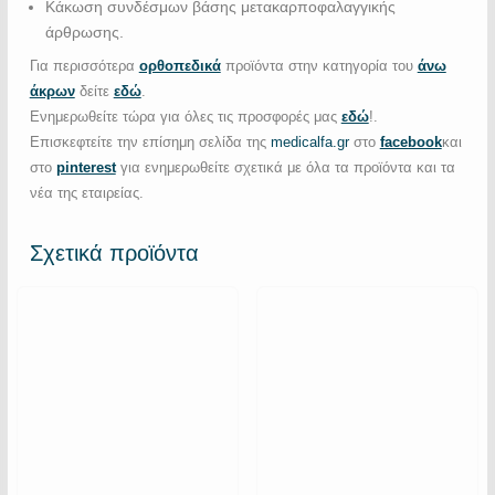
Κάκωση συνδέσμων βάσης μετακαρποφαλαγγικής
άρθρωσης.
Για περισσότερα
ορθοπεδικά
προϊόντα στην κατηγορία του
άνω
άκρων
δείτε
εδώ
.
Ενημερωθείτε τώρα για όλες τις προσφορές μας
εδώ
!.
Επισκεφτείτε την επίσημη σελίδα της
medicalfa.gr
στο
facebook
και
στο
pinterest
για ενημερωθείτε σχετικά με όλα τα προϊόντα και τα
νέα της εταιρείας.
Σχετικά προϊόντα