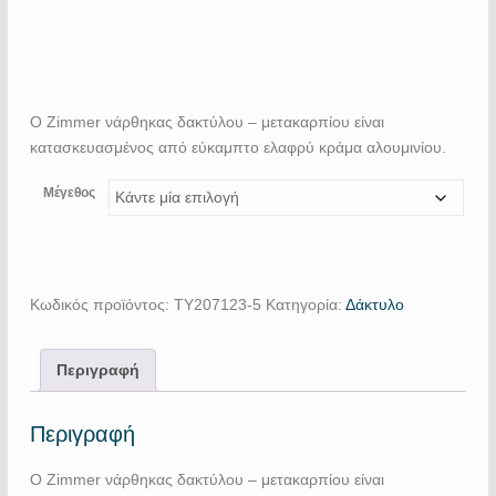
Ο Zimmer νάρθηκας δακτύλου – μετακαρπίου είναι
κατασκευασμένος από εύκαμπτο ελαφρύ κράμα αλουμινίου.
Μέγεθος
Κωδικός προϊόντος:
TY207123-5
Κατηγορία:
Δάκτυλο
Περιγραφή
Περιγραφή
Ο Zimmer νάρθηκας δακτύλου – μετακαρπίου είναι