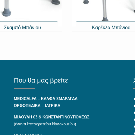
Σκαμπό Μπάνιου
Καρέκλα Μπάνιου
Που θα μας βρείτε
MEDICALFA – KAΛΦΑ ΣΜΑΡΑΓΔΑ
ΟΡΘΟΠΕΔΙΚΑ – ΙΑΤΡΙΚΑ
ΜΙΑΟΥΛΗ 63 & ΚΩΝΣΤΑΝΤΙΝΟΥΠΟΛΕΩΣ
(έναντι Ιπποκρατείου Νοσοκομείου)