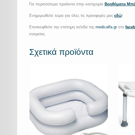
Για περισσότερα προϊόντα στην κατηγορία
Βοηθήματα Μπά
Ενημερωθείτε τώρα για όλες τις προσφορές μας
εδώ
!
Επισκεφθείτε την επίσημη σελίδα της
medicalfa.gr
στο
face
εταιρείας.
Σχετικά προϊόντα