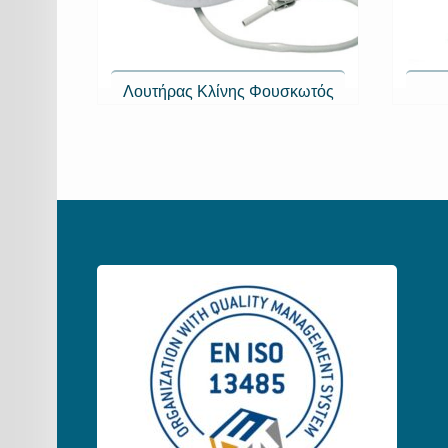
Λουτήρας Κλίνης Φουσκωτός