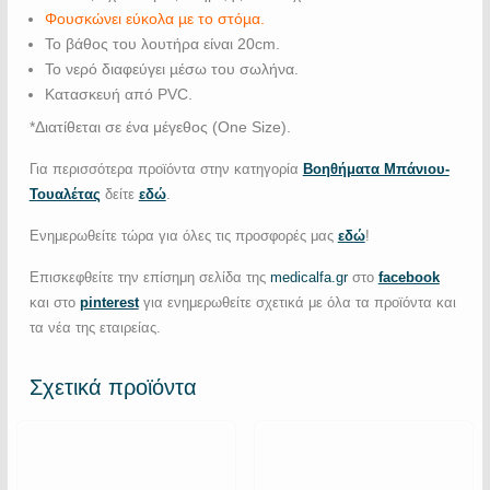
Φουσκώνει εύκολα µε το στόµα.
Το βάθος του λουτήρα είναι 20cm.
To νερό διαφεύγει µέσω του σωλήνα.
Κατασκευή από PVC.
*Διατίθεται σε ένα μέγεθος (One Size).
Για περισσότερα προϊόντα στην κατηγορία
Βοηθήματα Μπάνιου-
Τουαλέτας
δείτε
εδώ
.
Ενημερωθείτε τώρα για όλες τις προσφορές μας
εδώ
!
Επισκεφθείτε την επίσημη σελίδα της
medicalfa.gr
στο
facebook
και στο
pinterest
για ενημερωθείτε σχετικά με όλα τα προϊόντα και
τα νέα της εταιρείας.
Σχετικά προϊόντα