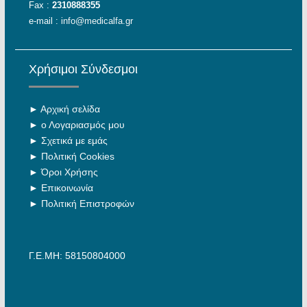
Fax :
2310888355
e-mail :
info@medicalfa.gr
Χρήσιμοι Σύνδεσμοι
►
Αρχική σελίδα
►
ο Λογαριασμός μου
►
Σχετικά με εμάς
►
Πολιτική Cookies
►
Όροι Χρήσης
►
Επικοινωνία
►
Πολιτική Επιστροφών
Γ.Ε.ΜΗ: 58150804000