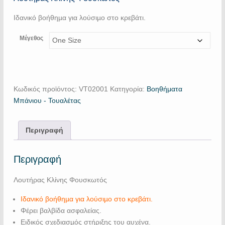
Ιδανικό βοήθηµα για λούσιµο στο κρεβάτι.
Μέγεθος
Κωδικός προϊόντος:
VT02001
Κατηγορία:
Βοηθήματα
Μπάνιου - Τουαλέτας
Περιγραφή
Περιγραφή
Λουτήρας Κλίνης Φουσκωτός
Ιδανικό βοήθηµα για λούσιµο στο κρεβάτι.
Φέρει βαλβίδα ασφαλείας.
Ειδικός σχεδιασµός στήριξης του αυχένα.