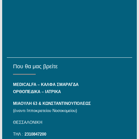
Που θα μας βρείτε
MEDICALFA – KAΛΦΑ ΣΜΑΡΑΓΔΑ
ΟΡΘΟΠΕΔΙΚΑ – ΙΑΤΡΙΚΑ
ΜΙΑΟΥΛΗ 63 & ΚΩΝΣΤΑΝΤΙΝΟΥΠΟΛΕΩΣ
(έναντι Ιπποκρατείου Νοσοκομείου)
ΘΕΣΣΑΛΟΝΙΚΗ
ΤΗΛ :
2310847200