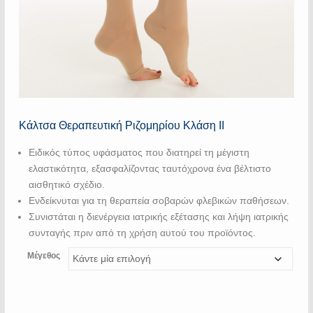
Κάλτσα Θεραπευτική Ριζομηρίου Κλάση ΙΙ
Ειδικός τύπος υφάσματος που διατηρεί τη μέγιστη
ελαστικότητα, εξασφαλίζοντας ταυτόχρονα ένα βέλτιστο
αισθητικό σχέδιο.
Ενδείκνυται για τη θεραπεία σοβαρών φλεβικών παθήσεων.
Συνιστάται η διενέργεια ιατρικής εξέτασης και λήψη ιατρικής
συνταγής πριν από τη χρήση αυτού του προϊόντος.
Μέγεθος