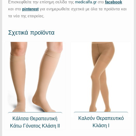
Επισκεφθείτε την επίσημη σελίδα της
medicalfa.gr
στο
facebook
και στο
pinterest
για ενημερωθείτε σχετικά με όλα τα προϊόντα και
τα νέα της εταιρείας.
Σχετικά προϊόντα
Καλσόν Θεραπευτικό
Κάλτσα Θεραπευτική
Κλάση Ι
Κάτω Γόνατος Κλάση ΙΙ