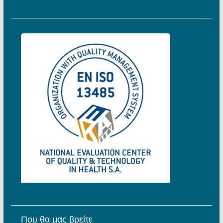
Που θα μας βρείτε