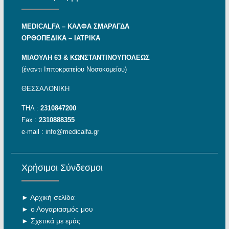
MEDICALFA – KAΛΦΑ ΣΜΑΡΑΓΔΑ
ΟΡΘΟΠΕΔΙΚΑ – ΙΑΤΡΙΚΑ
ΜΙΑΟΥΛΗ 63 & ΚΩΝΣΤΑΝΤΙΝΟΥΠΟΛΕΩΣ
(έναντι Ιπποκρατείου Νοσοκομείου)
ΘΕΣΣΑΛΟΝΙΚΗ
ΤΗΛ :
2310847200
Fax :
2310888355
e-mail :
info@medicalfa.gr
Χρήσιμοι Σύνδεσμοι
►
Αρχική σελίδα
►
ο Λογαριασμός μου
►
Σχετικά με εμάς