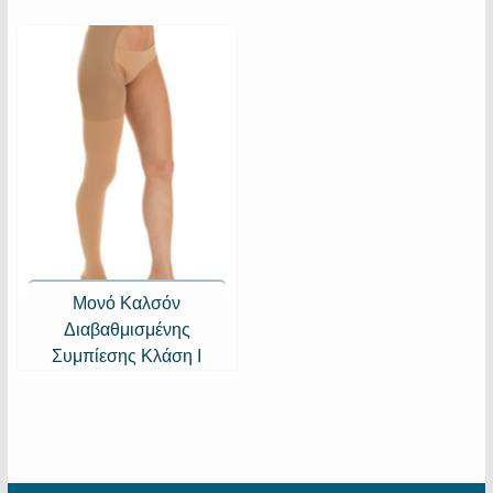
Μονό Καλσόν
Διαβαθμισμένης
Συμπίεσης Κλάση Ι