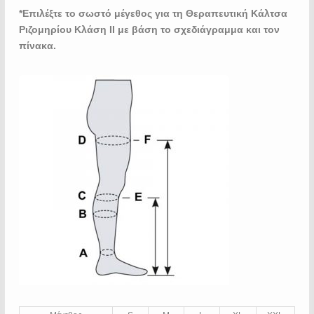
*Επιλέξτε το σωστό μέγεθος για τη Θεραπευτική Κάλτσα
Ριζομηρίου Κλάση ΙΙ με βάση το σχεδιάγραμμα και τον
πίνακα.