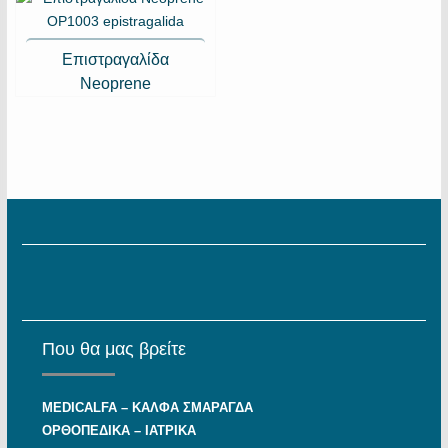
Επιστραγαλίδα
Neoprene
Που θα μας βρείτε
MEDICALFA – KAΛΦΑ ΣΜΑΡΑΓΔΑ
ΟΡΘΟΠΕΔΙΚΑ – ΙΑΤΡΙΚΑ