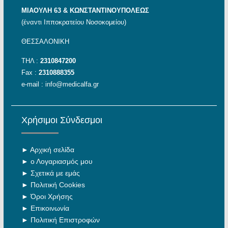
ΜΙΑΟΥΛΗ 63 & ΚΩΝΣΤΑΝΤΙΝΟΥΠΟΛΕΩΣ
(έναντι Ιπποκρατείου Νοσοκομείου)
ΘΕΣΣΑΛΟΝΙΚΗ
ΤΗΛ :
2310847200
Fax :
2310888355
e-mail :
info@medicalfa.gr
Χρήσιμοι Σύνδεσμοι
►
Αρχική σελίδα
►
ο Λογαριασμός μου
►
Σχετικά με εμάς
►
Πολιτική Cookies
►
Όροι Χρήσης
►
Επικοινωνία
►
Πολιτική Επιστροφών