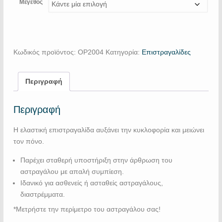
Μέγεθος
Κωδικός προϊόντος:
OP2004
Κατηγορία:
Επιστραγαλίδες
Περιγραφή
Περιγραφή
Η ελαστική επιστραγαλίδα αυξάνει την κυκλοφορία και μειώνει
τον πόνο.
Παρέχει σταθερή υποστήριξη στην άρθρωση του
αστραγάλου με απαλή συμπίεση.
Ιδανικό για ασθενείς ή ασταθείς αστραγάλους,
διαστρέμματα.
*Μετρήστε την περίμετρο του αστραγάλου σας!