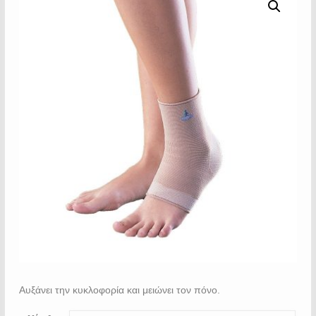
Αυξάνει την κυκλοφορία και μειώνει τον πόνο.