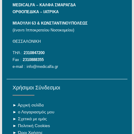
MEDICALFA – KAΛΦΑ ΣΜΑΡΑΓΔΑ
ΟΡΘΟΠΕΔΙΚΑ – ΙΑΤΡΙΚΑ
ΜΙΑΟΥΛΗ 63 & ΚΩΝΣΤΑΝΤΙΝΟΥΠΟΛΕΩΣ
(έναντι Ιπποκρατείου Νοσοκομείου)
ΘΕΣΣΑΛΟΝΙΚΗ
ΤΗΛ :
2310847200
Fax :
2310888355
e-mail :
info@medicalfa.gr
Χρήσιμοι Σύνδεσμοι
►
Αρχική σελίδα
►
ο Λογαριασμός μου
►
Σχετικά με εμάς
►
Πολιτική Cookies
►
Όροι Χρήσης