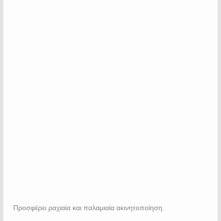
Προσφέρει ραχιαία και παλαμιαία ακινητοποίηση.