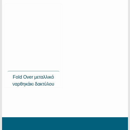
Fold Over μεταλλικό
ναρθηκάκι δακτύλου