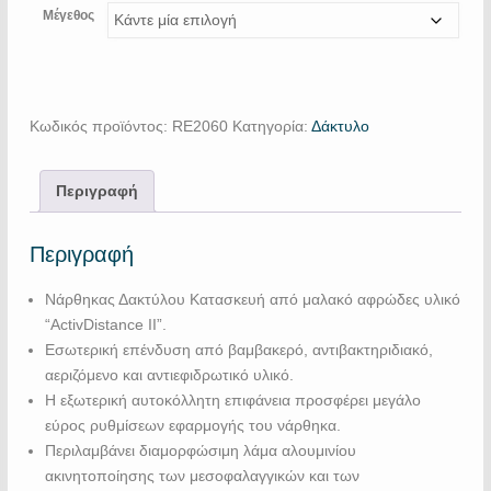
Μέγεθος
Κωδικός προϊόντος:
RE2060
Κατηγορία:
Δάκτυλο
Περιγραφή
Περιγραφή
Νάρθηκας Δακτύλου Κατασκευή από μαλακό αφρώδες υλικό
“ActivDistance II”.
Εσωτερική επένδυση από βαμβακερό, αντιβακτηριδιακό,
αεριζόμενο και αντιεφιδρωτικό υλικό.
Η εξωτερική αυτοκόλλητη επιφάνεια προσφέρει μεγάλο
εύρος ρυθμίσεων εφαρμογής του νάρθηκα.
Περιλαμβάνει διαμορφώσιμη λάμα αλουμινίου
ακινητοποίησης των μεσοφαλαγγικών και των