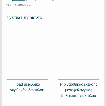
νέα της εταιρείας.
Σχετικά προϊόντα
Toad μεταλλικό
Pip νάρθηκας έκτασης
ναρθηκάκι δακτύλου
μεσοφαλάγγειας
άρθρωσης δακτύλου