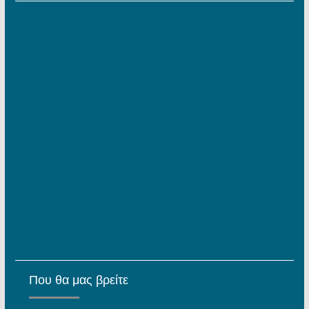
Που θα μας βρείτε