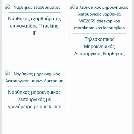
Νάρθηκας εξαρθρήματος
επιγονατίδος “Tracking
II“
Τηλεσκοπικός
Μηροκνημικός
Λειτουργικός Νάρθηκας
Νάρθηκας μηροκνημικός
λειτουργικός με
γωνιόμετρο με quick lock