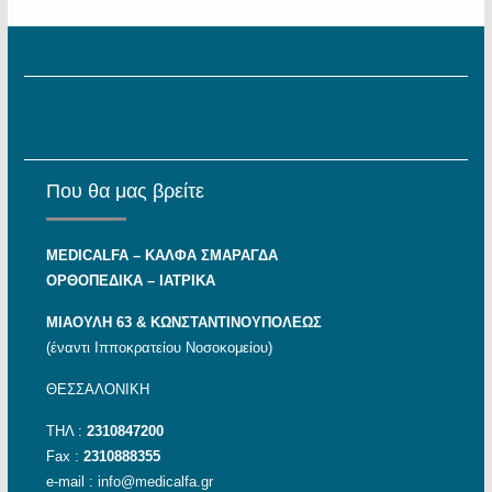
Που θα μας βρείτε
MEDICALFA – KAΛΦΑ ΣΜΑΡΑΓΔΑ
ΟΡΘΟΠΕΔΙΚΑ – ΙΑΤΡΙΚΑ
ΜΙΑΟΥΛΗ 63 & ΚΩΝΣΤΑΝΤΙΝΟΥΠΟΛΕΩΣ
(έναντι Ιπποκρατείου Νοσοκομείου)
ΘΕΣΣΑΛΟΝΙΚΗ
ΤΗΛ :
2310847200
Fax :
2310888355
e-mail :
info@medicalfa.gr