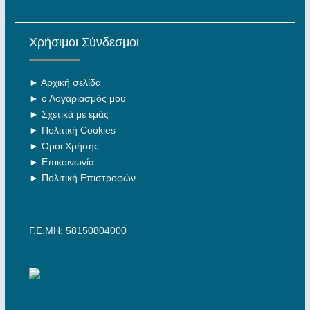
Χρήσιμοι Σύνδεσμοι
►
Αρχική σελίδα
►
ο Λογαριασμός μου
►
Σχετικά με εμάς
►
Πολιτική Cookies
►
Όροι Χρήσης
►
Επικοινωνία
►
Πολιτική Επιστροφών
Γ.Ε.ΜΗ: 58150804000