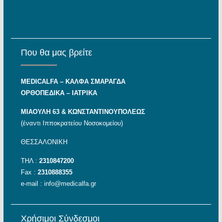
Που θα μας βρείτε
MEDICALFA – KAΛΦΑ ΣΜΑΡΑΓΔΑ
ΟΡΘΟΠΕΔΙΚΑ – ΙΑΤΡΙΚΑ
ΜΙΑΟΥΛΗ 63 & ΚΩΝΣΤΑΝΤΙΝΟΥΠΟΛΕΩΣ
(έναντι Ιπποκρατείου Νοσοκομείου)
ΘΕΣΣΑΛΟΝΙΚΗ
ΤΗΛ :
2310847200
Fax :
2310888355
e-mail :
info@medicalfa.gr
Χρήσιμοι Σύνδεσμοι