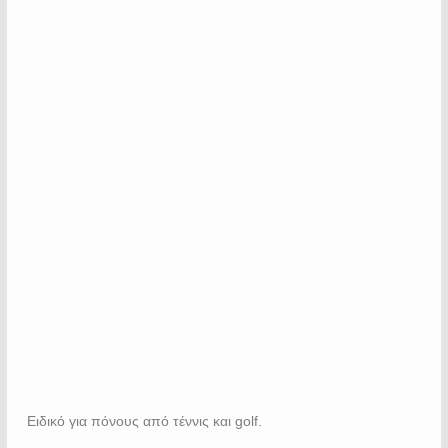
Ειδικό για πόνους από τέννις και golf.