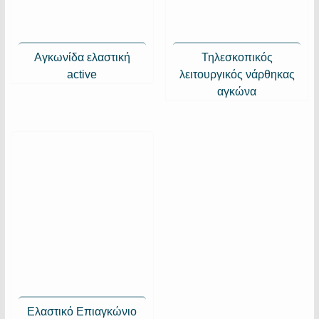
Αγκωνίδα ελαστική
Τηλεσκοπικός
active
λειτουργικός νάρθηκας
αγκώνα
Ελαστικό Επιαγκώνιο