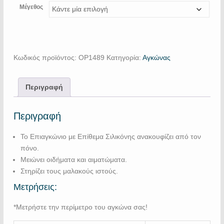
Μέγεθος
Κωδικός προϊόντος:
OP1489
Κατηγορία:
Αγκώνας
Περιγραφή
Περιγραφή
Το Επιαγκώνιο με Επίθεμα Σιλικόνης ανακουφίζει από τον
πόνο.
Μειώνει οιδήματα και αιματώματα.
Στηρίζει τους μαλακούς ιστούς.
Μετρήσεις:
*Μετρήστε την περίμετρο του αγκώνα σας!