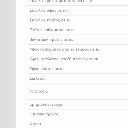
Συνολικό μήκος με υποπόδια σε εκ.
Συνολικό ύψος σε εκ.
Συνολικό πλάτος σε εκ.
Πλάτος καθίσματος σε εκ.
Βάθος καθίσματος σε εκ.
Υψος καθίσματος από το έδαφος σε εκ.
Ωφέλιμο πλάτος μεταξύ πλαϊνών σε εκ.
Υψος πλάτης σε εκ.
Σκελετός
Υποπόδια
Εμπρόσθιοι τροχοί
Οπίσθιοι τροχοί
Φρένα