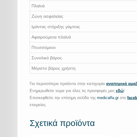
Πλαϊνά
Ζώνη ασφαλείας
Ιμάντας στήριξης γάμπας
Αφαιρούμενα πλαϊνά
Πτυσσόμενο
Συνολικό βάρος
Μέγιστο βάρος χρήστη
Για περισσότερα προϊόντα στην κατηγορία
αναπηρικά αμαξ
Ενημερωθείτε τώρα για όλες τις προσφορές μας
εδώ
!
Επισκεφθείτε την επίσημη σελίδα της
medicalfa.gr
στο
face
εταιρείας.
Σχετικά προϊόντα