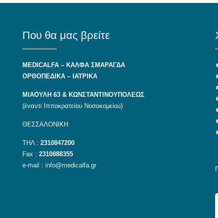
Που θα μας βρείτε
MEDICALFA – KAΛΦΑ ΣΜΑΡΑΓΔΑ
ΟΡΘΟΠΕΔΙΚΑ – ΙΑΤΡΙΚΑ
ΜΙΑΟΥΛΗ 63 & ΚΩΝΣΤΑΝΤΙΝΟΥΠΟΛΕΩΣ
(έναντι Ιπποκρατείου Νοσοκομείου)
ΘΕΣΣΑΛΟΝΙΚΗ
ΤΗΛ :
2310847200
Fax :
2310888355
e-mail :
info@medicalfa.gr