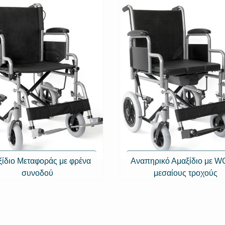
ίδιο Μεταφοράς με φρένα
Αναπηρικό Αμαξίδιο με WC
συνοδού
μεσαίους τροχούς