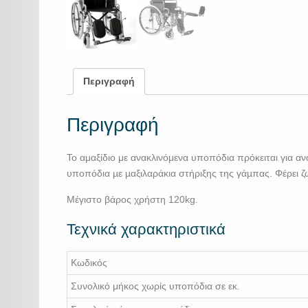
Περιγραφή
Περιγραφή
Το αμαξίδιο με ανακλινόμενα υποπόδια πρόκειται για α
υποπόδια µε µαξιλαράκια στήριξης της γάµπας. Φέρει ζ
Μέγιστο βάρος χρήστη
120kg.
Τεχνικά χαρακτηριστικά
Κωδικός
Συνολικό μήκος χωρίς υποπόδια σε εκ.