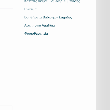
Κάλτσες Διαβαθμισμένης Συμπίεσης
Ενέσιμα
Βοηθήματα Βάδισης - Στήριξης
Αναπηρικά Αμαξίδια
Φυσιοθεραπεία