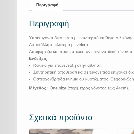
Περιγραφή
Περιγραφή
Υποεπιγονατιδικό strap με εσωτερικό επίθεμα σιλικόνης
Αυτοκόλλητο κλείσιμο με velcro.
Αποφορτίζει και προστατεύει τον επιγονατιδικό τένοντα.
Ενδείξεις
Ιδανικό για επανένταξη στην άθληση
Συντηρητική αποθεραπεία σε τενοντίτιδα επιγονατιδι
Οστεοχονδρίτιδα κνημιαίου κυρτώματος ‘Osgood-Schla
Μέγεθος
: One size (περίμετρος γόνατος έως 44cm).
Σχετικά προϊόντα