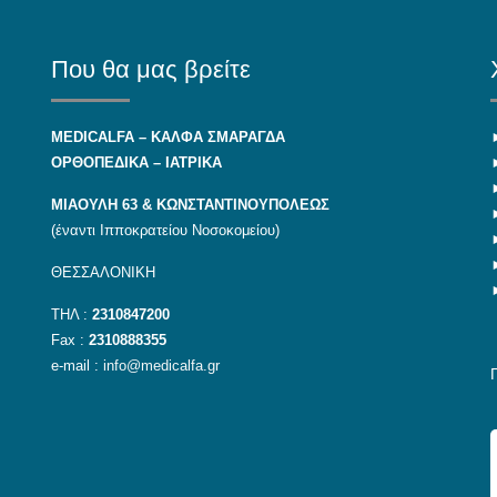
Που θα μας βρείτε
MEDICALFA – KAΛΦΑ ΣΜΑΡΑΓΔΑ
ΟΡΘΟΠΕΔΙΚΑ – ΙΑΤΡΙΚΑ
ΜΙΑΟΥΛΗ 63 & ΚΩΝΣΤΑΝΤΙΝΟΥΠΟΛΕΩΣ
(έναντι Ιπποκρατείου Νοσοκομείου)
ΘΕΣΣΑΛΟΝΙΚΗ
ΤΗΛ :
2310847200
Fax :
2310888355
e-mail :
info@medicalfa.gr