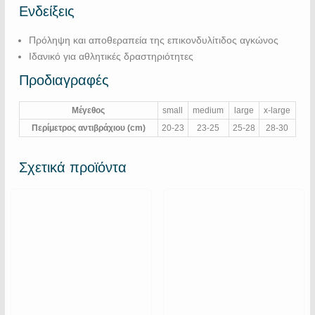
Ενδείξεις
Πρόληψη και αποθεραπεία της επικονδυλίτιδος αγκώνος
Ιδανικό για αθλητικές δραστηριότητες
Προδιαγραφές
Μέγεθος
small
medium
large
x-large
Περίμετρος αντιβράχιου (cm)
20-23
23-25
25-28
28-30
Σχετικά προϊόντα