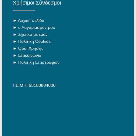
Χρήσιμοι Σύνδεσμοι
►
Αρχική σελίδα
►
ο Λογαριασμός μου
►
Σχετικά με εμάς
►
Πολιτική Cookies
►
Όροι Χρήσης
►
Επικοινωνία
►
Πολιτική Επιστροφών
Γ.Ε.ΜΗ: 58150804000