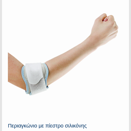
Περιαγκώνιο με πίεστρο σιλικόνης