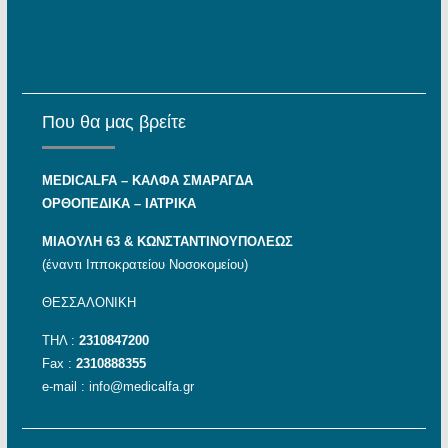
Που θα μας βρείτε
MEDICALFA – KAΛΦΑ ΣΜΑΡΑΓΔΑ
ΟΡΘΟΠΕΔΙΚΑ – ΙΑΤΡΙΚΑ
ΜΙΑΟΥΛΗ 63 & ΚΩΝΣΤΑΝΤΙΝΟΥΠΟΛΕΩΣ
(έναντι Ιπποκρατείου Νοσοκομείου)
ΘΕΣΣΑΛΟΝΙΚΗ
ΤΗΛ :
2310847200
Fax :
2310888355
e-mail :
info@medicalfa.gr