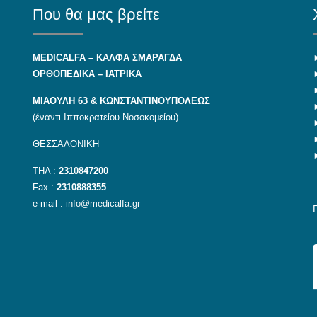
Που θα μας βρείτε
MEDICALFA – KAΛΦΑ ΣΜΑΡΑΓΔΑ
ΟΡΘΟΠΕΔΙΚΑ – ΙΑΤΡΙΚΑ
ΜΙΑΟΥΛΗ 63 & ΚΩΝΣΤΑΝΤΙΝΟΥΠΟΛΕΩΣ
(έναντι Ιπποκρατείου Νοσοκομείου)
ΘΕΣΣΑΛΟΝΙΚΗ
ΤΗΛ :
2310847200
Fax :
2310888355
e-mail :
info@medicalfa.gr