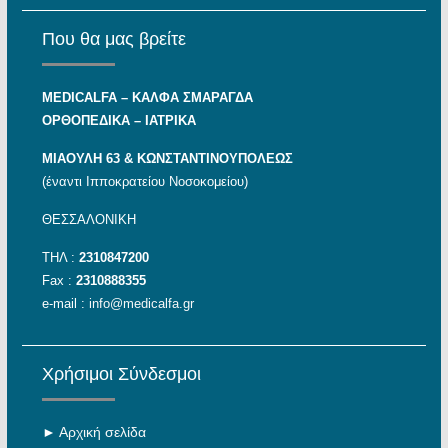
Που θα μας βρείτε
MEDICALFA – KAΛΦΑ ΣΜΑΡΑΓΔΑ
ΟΡΘΟΠΕΔΙΚΑ – ΙΑΤΡΙΚΑ
ΜΙΑΟΥΛΗ 63 & ΚΩΝΣΤΑΝΤΙΝΟΥΠΟΛΕΩΣ
(έναντι Ιπποκρατείου Νοσοκομείου)
ΘΕΣΣΑΛΟΝΙΚΗ
ΤΗΛ :
2310847200
Fax :
2310888355
e-mail :
info@medicalfa.gr
Χρήσιμοι Σύνδεσμοι
►
Αρχική σελίδα