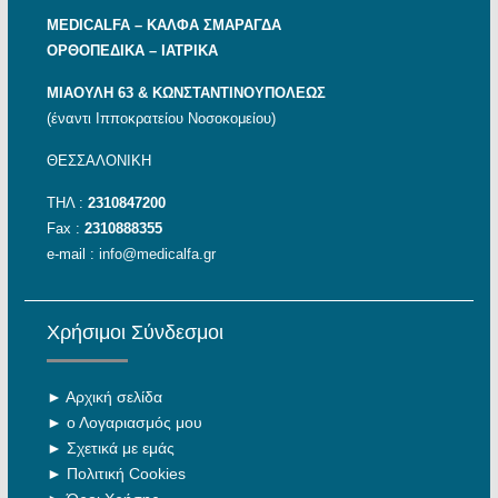
MEDICALFA – KAΛΦΑ ΣΜΑΡΑΓΔΑ
ΟΡΘΟΠΕΔΙΚΑ – ΙΑΤΡΙΚΑ
ΜΙΑΟΥΛΗ 63 & ΚΩΝΣΤΑΝΤΙΝΟΥΠΟΛΕΩΣ
(έναντι Ιπποκρατείου Νοσοκομείου)
ΘΕΣΣΑΛΟΝΙΚΗ
ΤΗΛ :
2310847200
Fax :
2310888355
e-mail :
info@medicalfa.gr
Χρήσιμοι Σύνδεσμοι
►
Αρχική σελίδα
►
ο Λογαριασμός μου
►
Σχετικά με εμάς
►
Πολιτική Cookies