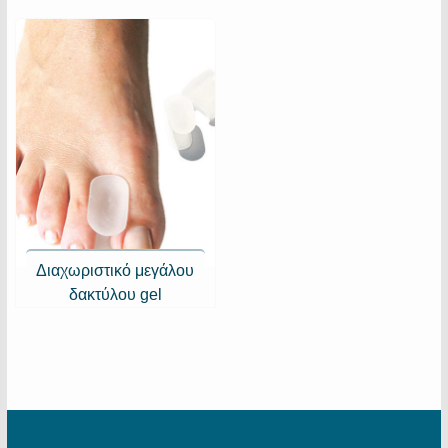
Διαχωριστικό μεγάλου
δακτύλου gel