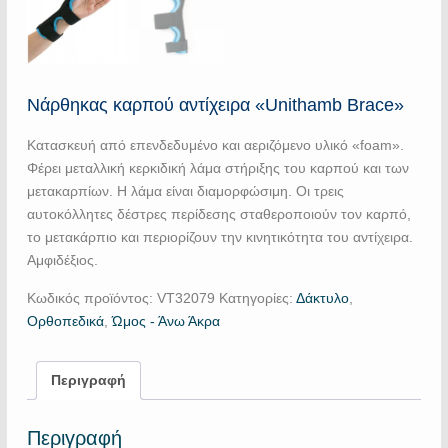
Νάρθηκας καρπού αντίχειρα «Unithamb Brace»
Κατασκευή από επενδεδυμένο και αεριζόμενο υλικό «foam».
Φέρει μεταλλική κερκιδική λάμα στήριξης του καρπού και των
μετακαρπίων. Η λάμα είναι διαμορφώσιμη. Οι τρεις
αυτοκόλλητες δέστρες περίδεσης σταθεροποιούν τον καρπό,
το μετακάρπιο και περιορίζουν την κινητικότητα του αντίχειρα.
Αμφιδέξιος.
Κωδικός προϊόντος:
VT32079
Κατηγορίες:
Δάκτυλο
,
Ορθοπεδικά
,
Ώμος - Άνω Άκρα
Περιγραφή
Περιγραφή