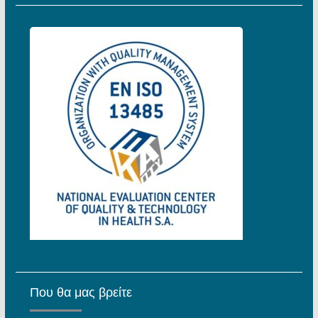
Που θα μας βρείτε