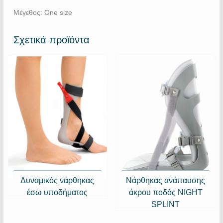
Μέγεθος: One size
Σχετικά προϊόντα
Δυναμικός νάρθηκας
Νάρθηκας ανάπαυσης
έσω υποδήματος
άκρου ποδός NIGHT
SPLINT