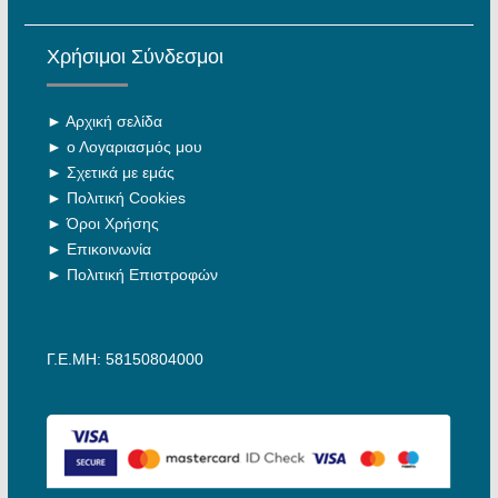
Χρήσιμοι Σύνδεσμοι
►
Αρχική σελίδα
►
ο Λογαριασμός μου
►
Σχετικά με εμάς
►
Πολιτική Cookies
►
Όροι Χρήσης
►
Επικοινωνία
►
Πολιτική Επιστροφών
Γ.Ε.ΜΗ: 58150804000