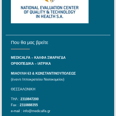
Που θα μας βρείτε
MEDICALFA – KAΛΦΑ ΣΜΑΡΑΓΔΑ
ΟΡΘΟΠΕΔΙΚΑ – ΙΑΤΡΙΚΑ
ΜΙΑΟΥΛΗ 63 & ΚΩΝΣΤΑΝΤΙΝΟΥΠΟΛΕΩΣ
(έναντι Ιπποκρατείου Νοσοκομείου)
ΘΕΣΣΑΛΟΝΙΚΗ
ΤΗΛ :
2310847200
Fax :
2310888355
e-mail :
info@medicalfa.gr