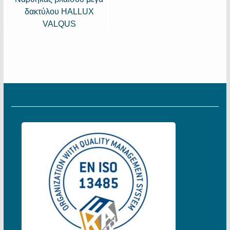
δακτύλου HALLUX
VALQUS