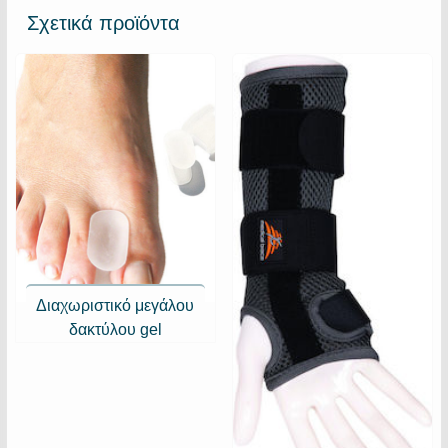
Σχετικά προϊόντα
Διαχωριστικό μεγάλου
δακτύλου gel