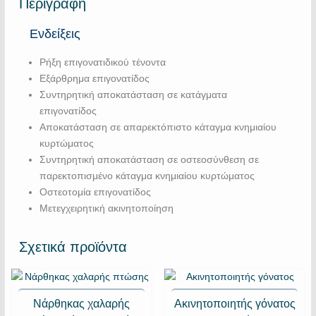
Περιγραφή
Ενδείξεις
Ρήξη επιγονατιδικού τένοντα
Εξάρθρημα επιγονατίδος
Συντηρητική αποκατάσταση σε κατάγματα
επιγονατίδος
Αποκατάσταση σε απαρεκτόπιστο κάταγμα κνημιαίου
κυρτώματος
Συντηρητική αποκατάσταση σε οστεοσύνθεση σε
παρεκτοπισμένο κάταγμα κνημιαίου κυρτώματος
Οστεοτομία επιγονατίδος
Μετεγχειρητική ακινητοποίηση
Σχετικά προϊόντα
Nάρθηκας χαλαρής
Ακινητοποιητής γόνατος