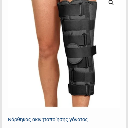
Νάρθηκας ακινητοποίησης γόνατος