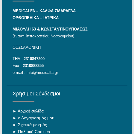
MEDICALFA – KAΛΦΑ ΣΜΑΡΑΓΔΑ
ΟΡΘΟΠΕΔΙΚΑ – ΙΑΤΡΙΚΑ
ΜΙΑΟΥΛΗ 63 & ΚΩΝΣΤΑΝΤΙΝΟΥΠΟΛΕΩΣ
(έναντι Ιπποκρατείου Νοσοκομείου)
ΘΕΣΣΑΛΟΝΙΚΗ
ΤΗΛ :
2310847200
Fax :
2310888355
e-mail :
info@medicalfa.gr
Χρήσιμοι Σύνδεσμοι
►
Αρχική σελίδα
►
ο Λογαριασμός μου
►
Σχετικά με εμάς
►
Πολιτική Cookies