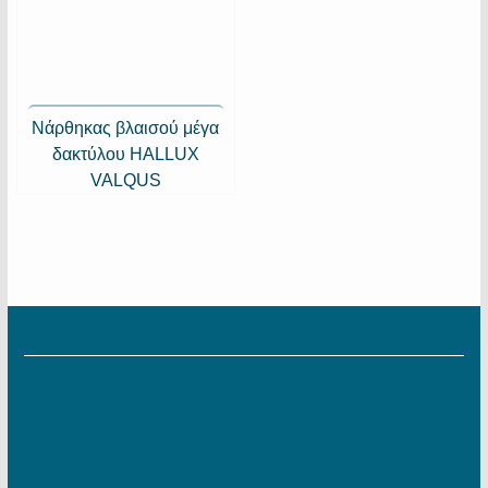
Νάρθηκας βλαισού μέγα
δακτύλου HALLUX
VALQUS