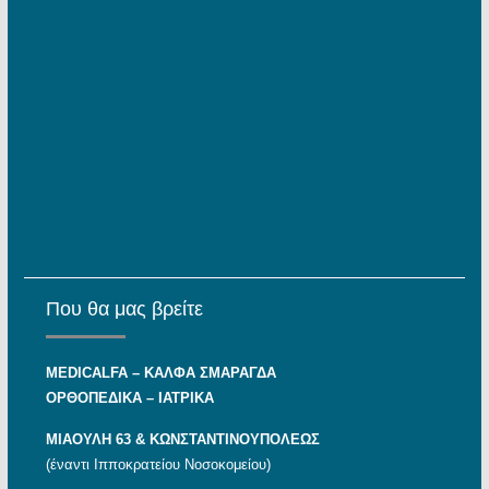
Που θα μας βρείτε
MEDICALFA – KAΛΦΑ ΣΜΑΡΑΓΔΑ
ΟΡΘΟΠΕΔΙΚΑ – ΙΑΤΡΙΚΑ
ΜΙΑΟΥΛΗ 63 & ΚΩΝΣΤΑΝΤΙΝΟΥΠΟΛΕΩΣ
(έναντι Ιπποκρατείου Νοσοκομείου)