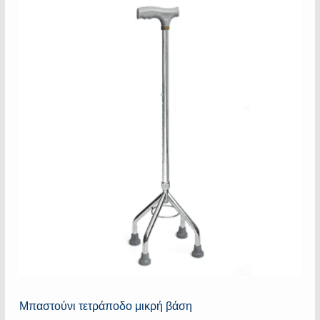
Μπαστούνι τετράποδο μικρή βάση