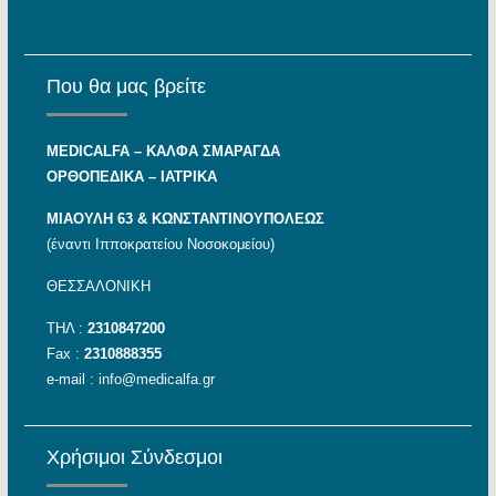
Που θα μας βρείτε
MEDICALFA – KAΛΦΑ ΣΜΑΡΑΓΔΑ
ΟΡΘΟΠΕΔΙΚΑ – ΙΑΤΡΙΚΑ
ΜΙΑΟΥΛΗ 63 & ΚΩΝΣΤΑΝΤΙΝΟΥΠΟΛΕΩΣ
(έναντι Ιπποκρατείου Νοσοκομείου)
ΘΕΣΣΑΛΟΝΙΚΗ
ΤΗΛ :
2310847200
Fax :
2310888355
e-mail :
info@medicalfa.gr
Χρήσιμοι Σύνδεσμοι