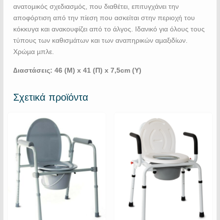
ανατοµικός σχεδιασµός, που διαθέτει, επιτυγχάνει την
αποφόρτιση από την πίεση που ασκείται στην περιοχή του
κόκκυγα και ανακουφίζει από το άλγος. Ιδανικό για όλους τους
τύπους των καθισµάτων και των αναπηρικών αµαξιδίων.
Χρώµα µπλε.
∆ιαστάσεις:
46 (Μ) x 41 (Π) x 7,5cm (Υ)
Σχετικά προϊόντα