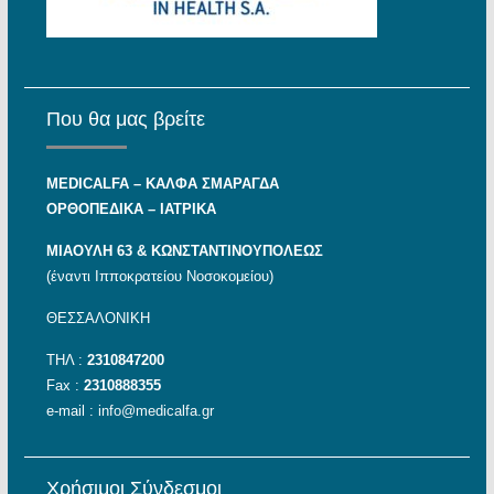
Που θα μας βρείτε
MEDICALFA – KAΛΦΑ ΣΜΑΡΑΓΔΑ
ΟΡΘΟΠΕΔΙΚΑ – ΙΑΤΡΙΚΑ
ΜΙΑΟΥΛΗ 63 & ΚΩΝΣΤΑΝΤΙΝΟΥΠΟΛΕΩΣ
(έναντι Ιπποκρατείου Νοσοκομείου)
ΘΕΣΣΑΛΟΝΙΚΗ
ΤΗΛ :
2310847200
Fax :
2310888355
e-mail :
info@medicalfa.gr
Χρήσιμοι Σύνδεσμοι