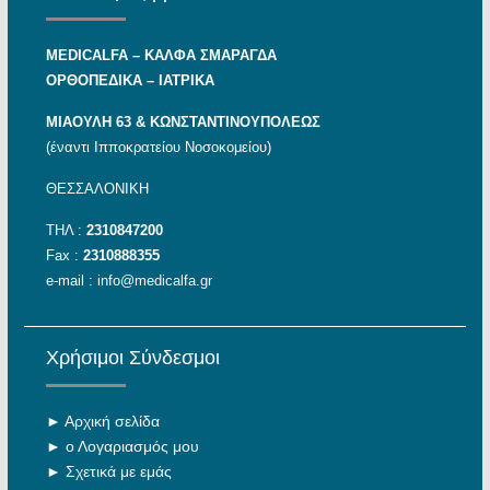
MEDICALFA – KAΛΦΑ ΣΜΑΡΑΓΔΑ
ΟΡΘΟΠΕΔΙΚΑ – ΙΑΤΡΙΚΑ
ΜΙΑΟΥΛΗ 63 & ΚΩΝΣΤΑΝΤΙΝΟΥΠΟΛΕΩΣ
(έναντι Ιπποκρατείου Νοσοκομείου)
ΘΕΣΣΑΛΟΝΙΚΗ
ΤΗΛ :
2310847200
Fax :
2310888355
e-mail :
info@medicalfa.gr
Χρήσιμοι Σύνδεσμοι
►
Αρχική σελίδα
►
ο Λογαριασμός μου
►
Σχετικά με εμάς