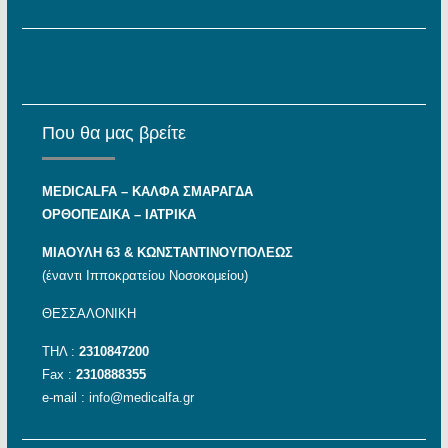
Που θα μας βρείτε
MEDICALFA – KAΛΦΑ ΣΜΑΡΑΓΔΑ
ΟΡΘΟΠΕΔΙΚΑ – ΙΑΤΡΙΚΑ
ΜΙΑΟΥΛΗ 63 & ΚΩΝΣΤΑΝΤΙΝΟΥΠΟΛΕΩΣ
(έναντι Ιπποκρατείου Νοσοκομείου)
ΘΕΣΣΑΛΟΝΙΚΗ
ΤΗΛ :
2310847200
Fax :
2310888355
e-mail :
info@medicalfa.gr