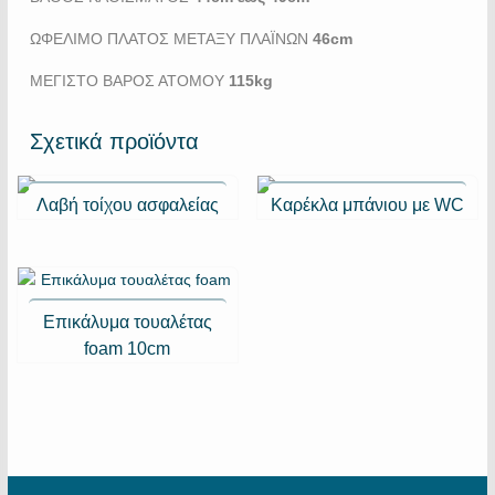
ΩΦΕΛΙΜΟ ΠΛΑΤΟΣ ΜΕΤΑΞΥ ΠΛΑΪΝΩΝ
46cm
ΜΕΓΙΣΤΟ ΒΑΡΟΣ ΑΤΟΜΟΥ
115kg
Σχετικά προϊόντα
Λαβή τοίχου ασφαλείας
Καρέκλα μπάνιου με WC
Eπικάλυμα τουαλέτας
foam 10cm