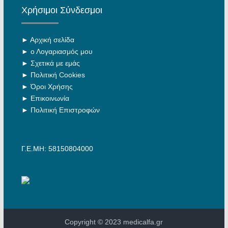
Χρήσιμοι Σύνδεσμοι
►
Αρχική σελίδα
►
ο Λογαριασμός μου
►
Σχετικά με εμάς
►
Πολιτική Cookies
►
Όροι Χρήσης
►
Επικοινωνία
►
Πολιτική Επιστροφών
Γ.Ε.ΜΗ: 58150804000
Copyright © 2023 medicalfa.gr