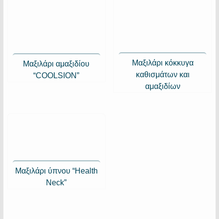
Μαξιλάρι κόκκυγα
Μαξιλάρι αμαξιδίου
καθισμάτων και
“COOLSION”
αμαξιδίων
Μαξιλάρι ύπνου “Health
Neck”