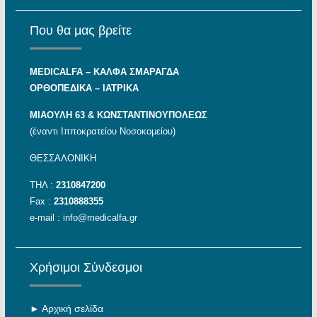
Που θα μας βρείτε
MEDICALFA – KAΛΦΑ ΣΜΑΡΑΓΔΑ
ΟΡΘΟΠΕΔΙΚΑ – ΙΑΤΡΙΚΑ
ΜΙΑΟΥΛΗ 63 & ΚΩΝΣΤΑΝΤΙΝΟΥΠΟΛΕΩΣ
(έναντι Ιπποκρατείου Νοσοκομείου)
ΘΕΣΣΑΛΟΝΙΚΗ
ΤΗΛ :
2310847200
Fax :
2310888355
e-mail :
info@medicalfa.gr
Χρήσιμοι Σύνδεσμοι
►
Αρχική σελίδα