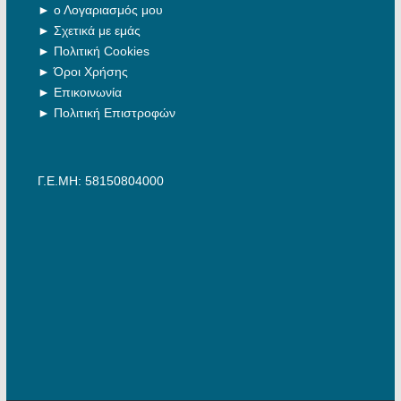
►
ο Λογαριασμός μου
►
Σχετικά με εμάς
►
Πολιτική Cookies
►
Όροι Χρήσης
►
Επικοινωνία
►
Πολιτική Επιστροφών
Γ.Ε.ΜΗ: 58150804000