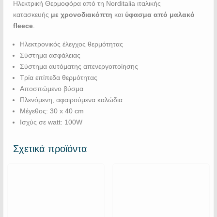
Ηλεκτρική Θερμοφόρα από τη Norditalia ιταλικής
κατασκευής
με χρονοδιακόπτη
και
ύφασμα από μαλακό
fleece
.
Ηλεκτρονικός έλεγχος θερμότητας
Σύστημα ασφάλειας
Σύστημα αυτόματης απενεργοποίησης
Τρία επίπεδα θερμότητας
Αποσπώμενο βύσμα
Πλενόμενη, αφαιρούμενα καλώδια
Μέγεθος: 30 x 40 cm
Ισχύς σε watt: 100W
Σχετικά προϊόντα