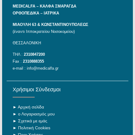
MEDICALFA – KAΛΦΑ ΣΜΑΡΑΓΔΑ
ΟΡΘΟΠΕΔΙΚΑ – ΙΑΤΡΙΚΑ
ΜΙΑΟΥΛΗ 63 & ΚΩΝΣΤΑΝΤΙΝΟΥΠΟΛΕΩΣ
(έναντι Ιπποκρατείου Νοσοκομείου)
ΘΕΣΣΑΛΟΝΙΚΗ
ΤΗΛ :
2310847200
Fax :
2310888355
e-mail :
info@medicalfa.gr
Χρήσιμοι Σύνδεσμοι
►
Αρχική σελίδα
►
ο Λογαριασμός μου
►
Σχετικά με εμάς
►
Πολιτική Cookies
►
Όροι Χρήσης