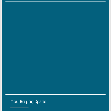
Που θα μας βρείτε