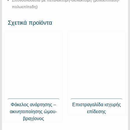
πολυεπίπεδη)
Σχετικά προϊόντα
Φάκελος ανάρτησης –
Επιστραγαλίδα ισχυρής
ακινητοποίησης ώμου-
επίδεσης
βραχίονος