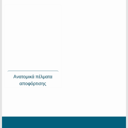
Ανατομικά πέλματα
αποφόρτισης