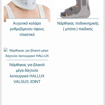
Αυχενικό κολάρο
Νάρθηκας ποδοκνημικής
ρυθμιζόμενου ύψους
( μπότα ) παιδικός
πλαστικό
Νάρθηκας για βλαισό
μέγα δάχτυλο
λειτουργικό HALLUX
VALGUS JOINT