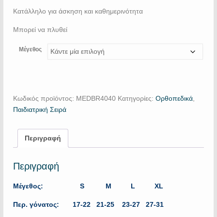
Κατάλληλο για άσκηση και καθημερινότητα
Μπορεί να πλυθεί
Μέγεθος
Κωδικός προϊόντος:
MEDBR4040
Κατηγορίες:
Ορθοπεδικά
,
Παιδιατρική Σειρά
Περιγραφή
Περιγραφή
Μέγεθος: S M L XL
Περ. γόνατος: 17-22 21-25 23-27 27-31