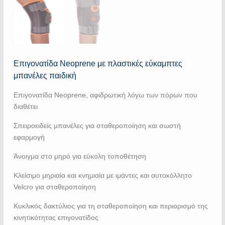
Επιγονατίδα Neoprene με πλαστικές εύκαμπτες
μπανέλες παιδική
Επιγονατίδα Νeoprene, αφιδρωτική λόγω των πόρων που
διαθέτει
Σπειροειδείς μπανέλες για σταθεροποίηση και σωστή
εφαρμογή
Άνοιγμα στο μηρό για εύκολη τοποθέτηση
Κλείσιμο μηριαία και κνημιαία με ιμάντες και αυτοκόλλητο
Velcro για σταθεροποίηση
Κυκλικός δακτύλιος για τη σταθεροποίηση και περιορισμό της
κινητικότητας επιγονατίδος