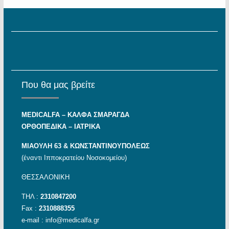
Που θα μας βρείτε
MEDICALFA – KAΛΦΑ ΣΜΑΡΑΓΔΑ
ΟΡΘΟΠΕΔΙΚΑ – ΙΑΤΡΙΚΑ
ΜΙΑΟΥΛΗ 63 & ΚΩΝΣΤΑΝΤΙΝΟΥΠΟΛΕΩΣ
(έναντι Ιπποκρατείου Νοσοκομείου)
ΘΕΣΣΑΛΟΝΙΚΗ
ΤΗΛ :
2310847200
Fax :
2310888355
e-mail :
info@medicalfa.gr