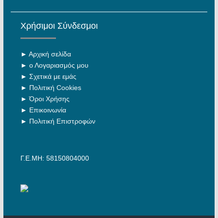
Χρήσιμοι Σύνδεσμοι
►
Αρχική σελίδα
►
ο Λογαριασμός μου
►
Σχετικά με εμάς
►
Πολιτική Cookies
►
Όροι Χρήσης
►
Επικοινωνία
►
Πολιτική Επιστροφών
Γ.Ε.ΜΗ: 58150804000