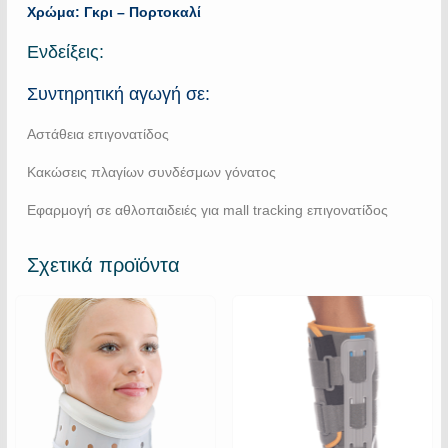
Χρώμα: Γκρι – Πορτοκαλί
Ενδείξεις:
Συντηρητική αγωγή σε:
Αστάθεια επιγονατίδος
Κακώσεις πλαγίων συνδέσμων γόνατος
Εφαρμογή σε αθλοπαιδειές για mall tracking επιγονατίδος
Σχετικά προϊόντα